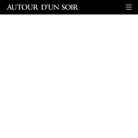
Retour