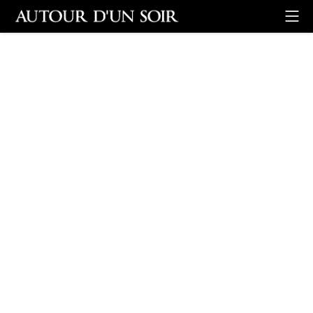
Retour