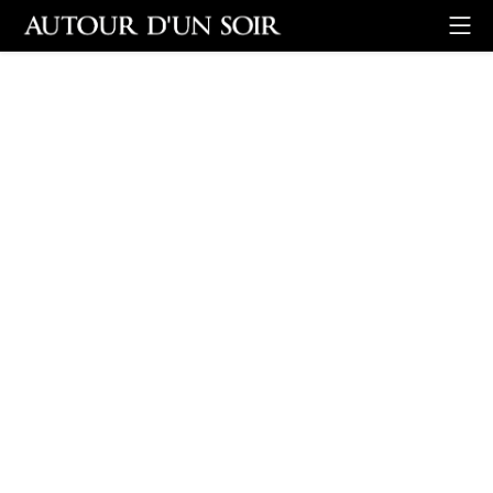
Retour