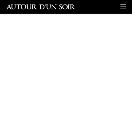
Retour