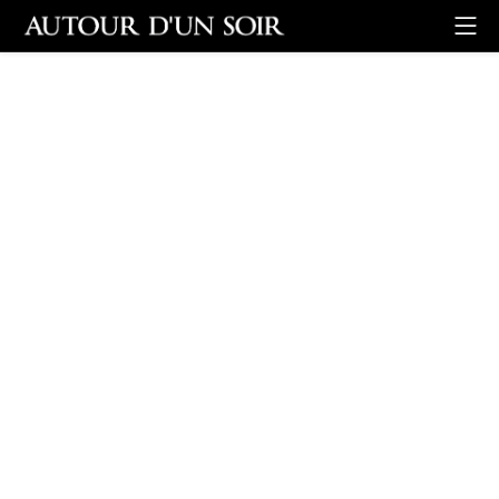
Retour