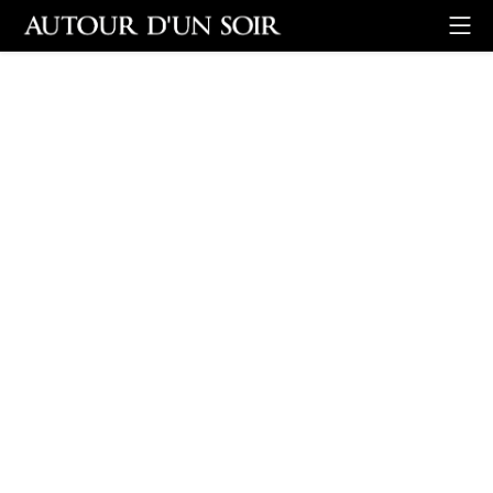
Retour