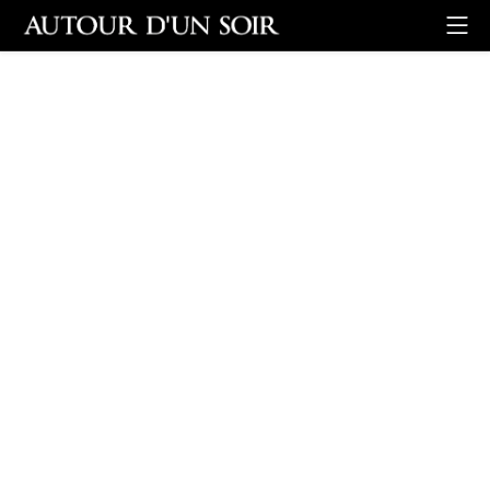
Retour