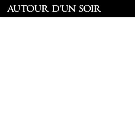
Retour