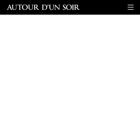
Retour