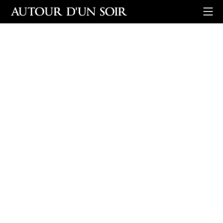
Retour