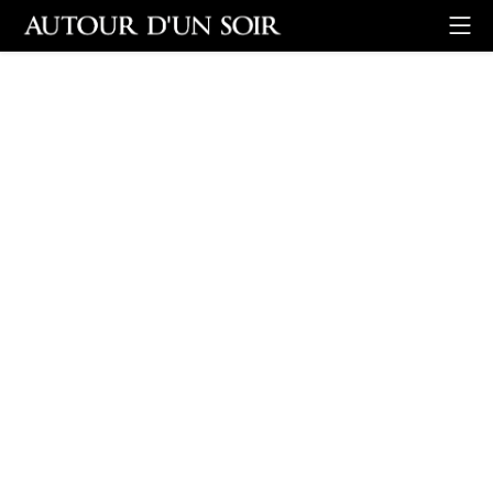
Retour