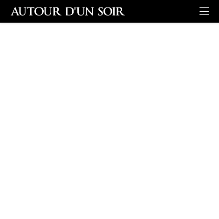
Retour