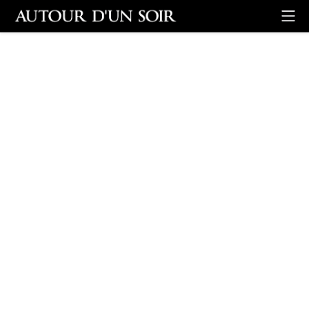
Retour