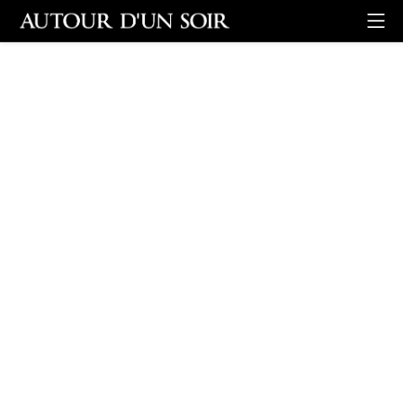
Retour