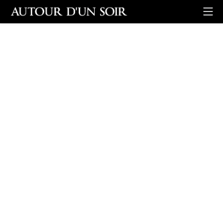
Retour