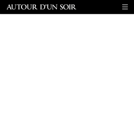
Retour