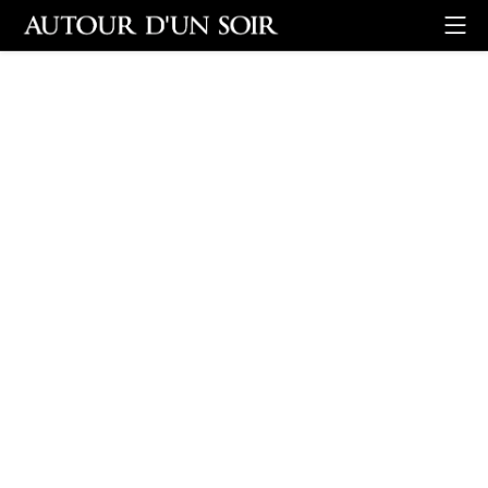
Retour