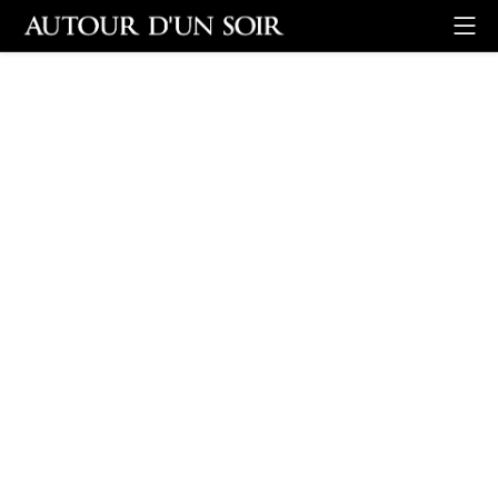
Retour