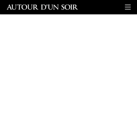
Retour