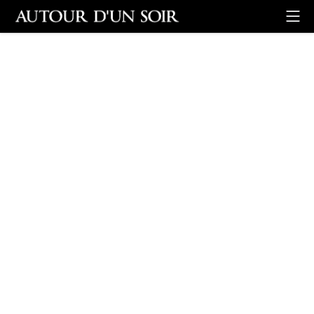
Retour