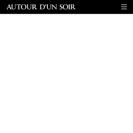
Retour