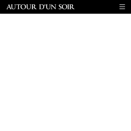
Retour