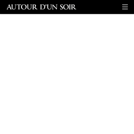
Retour