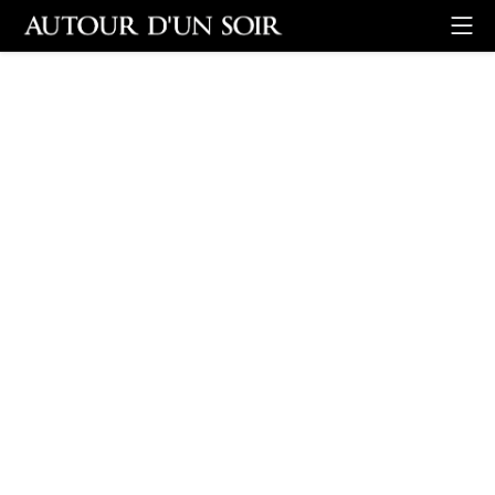
Retour