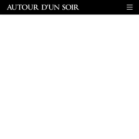
Retour