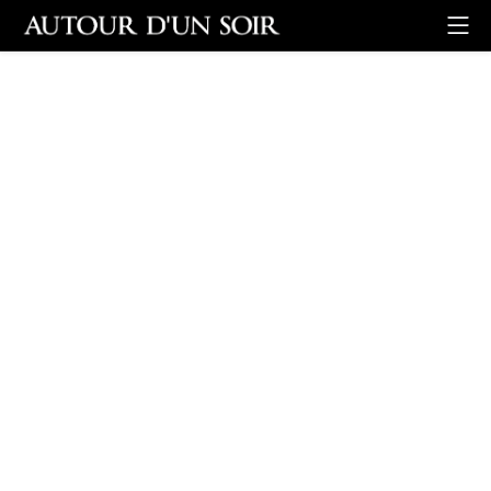
Retour