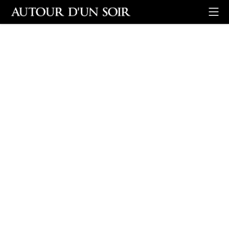
Retour