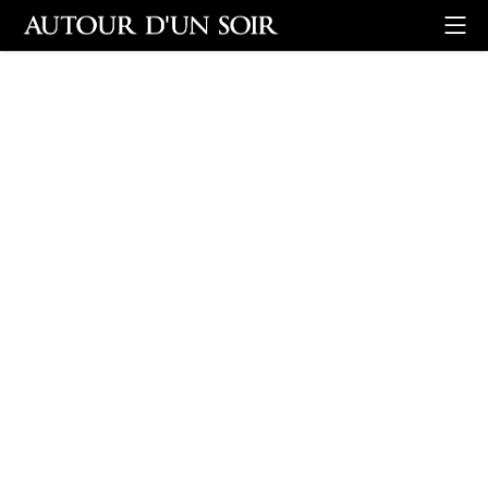
Retour