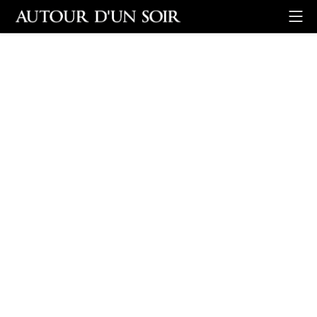
Retour