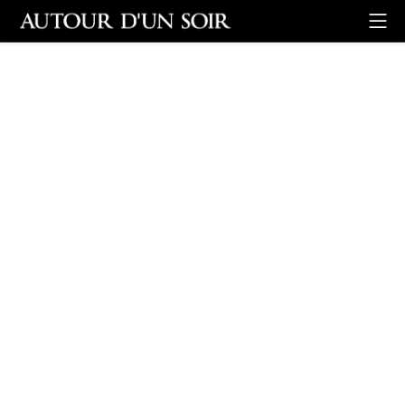
Retour