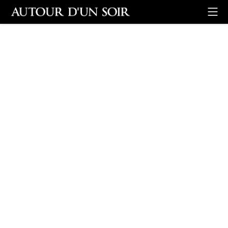
Retour