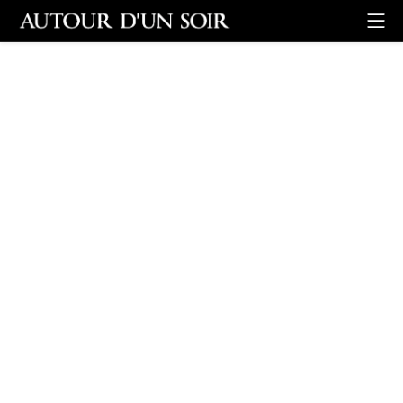
Retour