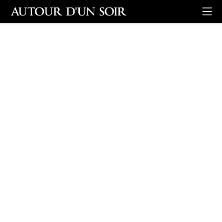
Retour