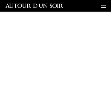
Retour