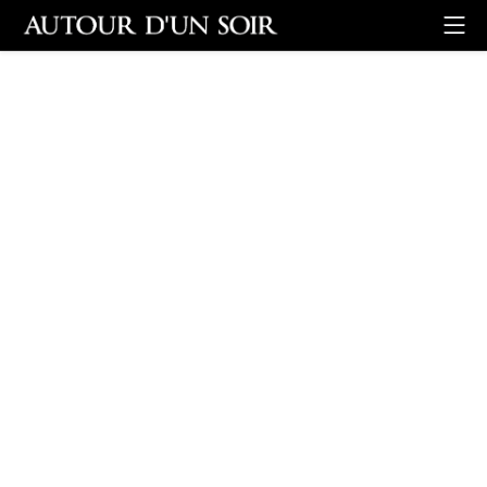
Retour