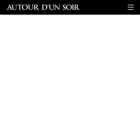
Retour