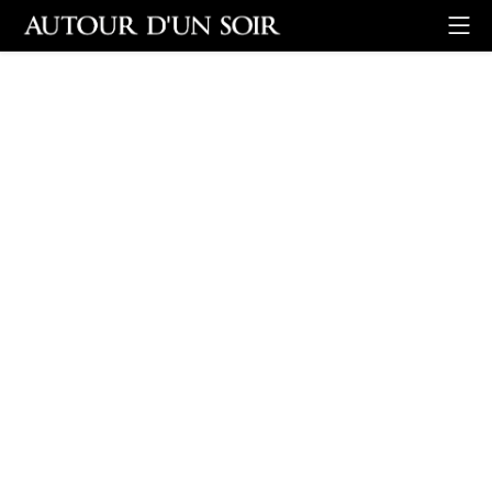
Retour