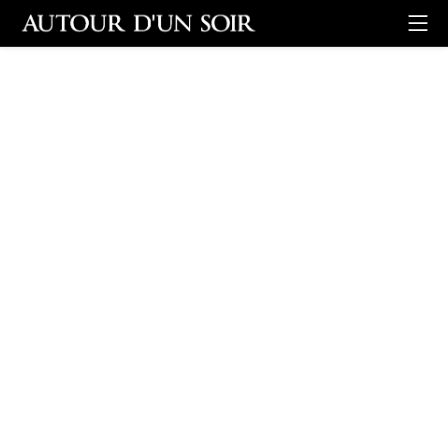
Retour