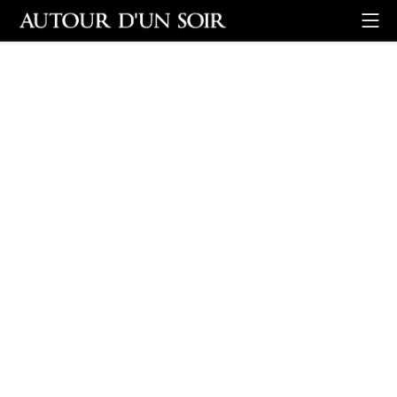
Retour