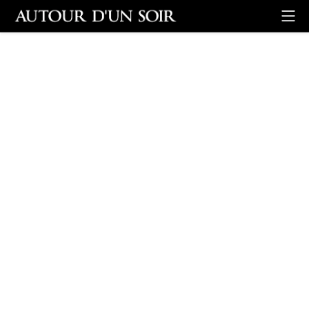
Retour