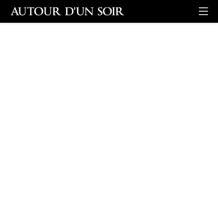
Retour