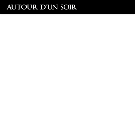
Retour