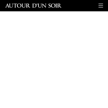
Retour