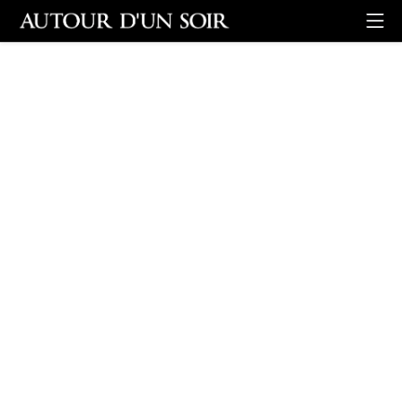
Retour