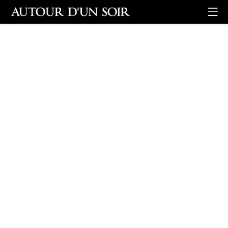
Retour