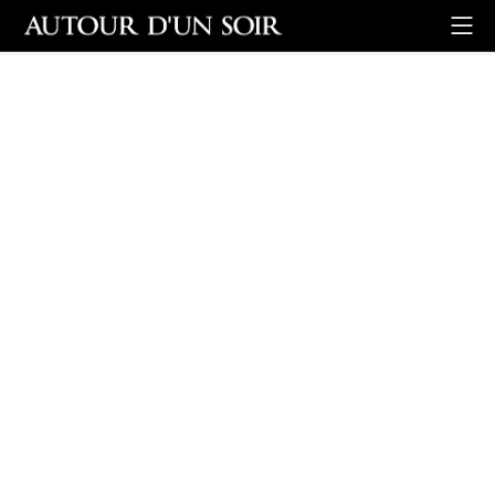
Retour