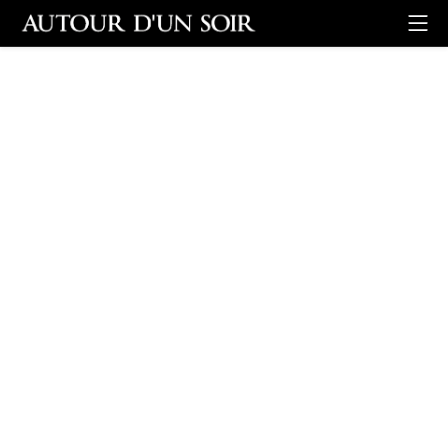
Retour