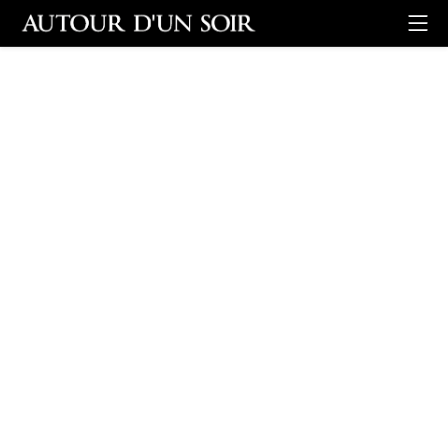
Retour