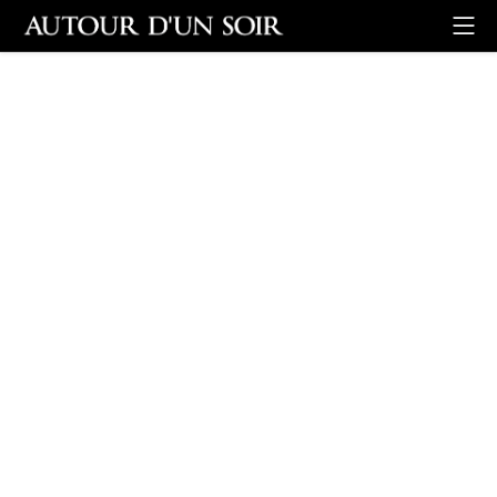
Retour