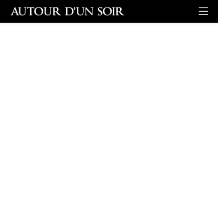
Retour